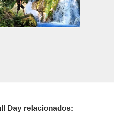
ll Day relacionados: