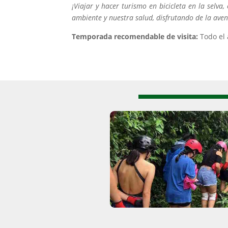
¡Viajar y hacer turismo en bicicleta en la selv
ambiente y nuestra salud, disfrutando de la aven
Temporada recomendable de visita:
Todo el