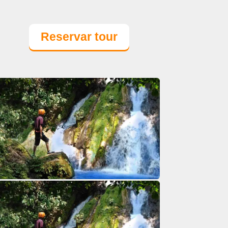
Reservar tour