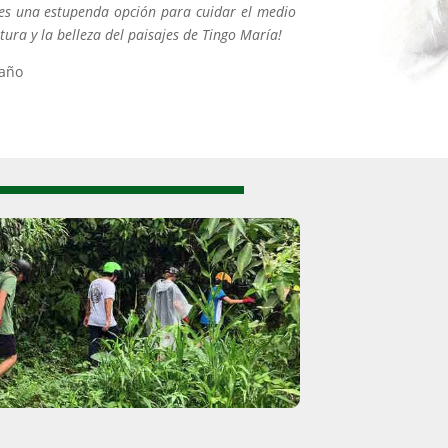
a, es una estupenda opción para cuidar el medio
tura y la belleza del paisajes de Tingo María!
 año