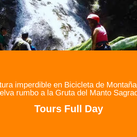
ura imperdible en Bicicleta de Montaña
elva rumbo a la Gruta del Manto Sagra
Tours Full Day