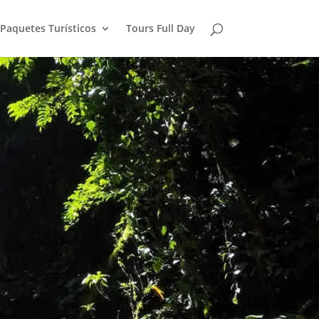
Paquetes Turísticos
Tours Full Day