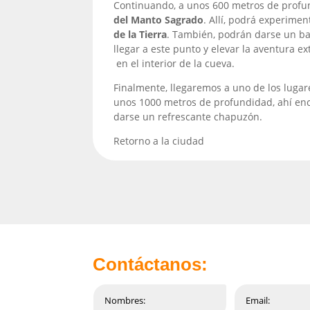
Continuando, a unos 600 metros de profun
del Manto Sagrado
. Allí, podrá experimen
de la Tierra
. También, podrán darse un b
llegar a este punto y elevar la aventura 
en el interior de la cueva.
Finalmente, llegaremos a uno de los
lugar
unos
1000 metros de profundidad,
ahí en
darse un refrescante chapuzón.
Retorno a la ciudad
Contáctanos: