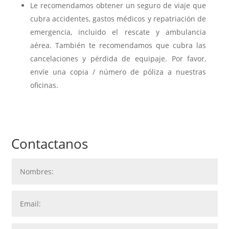
Le recomendamos obtener un seguro de viaje que
cubra accidentes, gastos médicos y repatriación de
emergencia, incluido el rescate y ambulancia
aérea. También te recomendamos que cubra las
cancelaciones y pérdida de equipaje. Por favor,
envíe una copia / número de póliza a nuestras
oficinas.
Contactanos