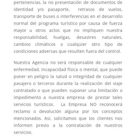
pertenencias, la no presentación de documentos de
identidad y/o pasaporte, retrasos de vuelos,
transporte de buses o interferencias en el desarrollo
normal del programa turístico por causa de fuerza
mayor u otros actos que no impliquen nuestra
responsabilidad, huelgas, desastres naturales,
cambios climáticos o cualquier otro tipo de
condiciones adversas que resulten fuera del control.
Nuestra Agencia no será responsable de cualquier
enfermedad, incapacidad física o mental, que puede
poner en peligro la salud o integridad de cualquier
pasajero o terceros durante la realización del viaje
contratado o que pueden suponer una limitación o
impedimento a nuestra empresa de prestar tales
servicios turísticos. La Empresa NO reconocerá
reclamo o devolución alguna por los conceptos
mencionados. Así, solicitamos que los clientes nos
informen previo a la contratación de nuestros
servicios.