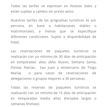
Todas las tarifas se expresan en Nuevos Soles y
están sujetas a cambio sin previo aviso.
Nuestras tarifas de los programas turísticos es por
persona, en base a habitaciones dobles o
matrimoniales, a menos que se especifique
diferentes condiciones. Sujeto a disponibilidad de
hotel.
Las reservaciones de paquetes turísticos se
realizarán con un mínimo de 30 días de anticipación
en temporadas altas (Año Nuevo, Semana Santa,
Fiestas Patrias, San Juan y Aniversario de Tingo
María) o para casos de reservaciones de
delegaciones o grupos mayores a 30 personas.
Todas las reservas de paquetes turísticos se
realizarán con un mínimo de 15 días de anticipación
en temporadas media altas (Feriados largos o
semanas festivas)