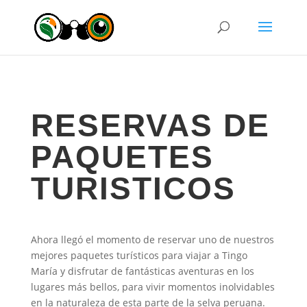
RESERVAS DE
PAQUETES
TURISTICOS
Ahora llegó el momento de reservar uno de nuestros
mejores paquetes turísticos para viajar a Tingo
María y disfrutar de fantásticas aventuras en los
lugares más bellos, para vivir momentos inolvidables
en la naturaleza de esta parte de la selva peruana.