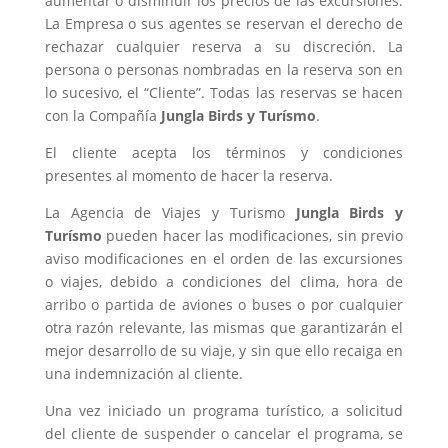
aumentar o disminuir los precios de las excursiones.
La Empresa o sus agentes se reservan el derecho de
rechazar cualquier reserva a su discreción. La
persona o personas nombradas en la reserva son en
lo sucesivo, el “Cliente”. Todas las reservas se hacen
con la Compañía
Jungla Birds y Turísmo
.
El cliente acepta los términos y condiciones
presentes al momento de hacer la reserva.
La Agencia de Viajes y Turismo
Jungla Birds y
Turísmo
pueden hacer las modificaciones, sin previo
aviso modificaciones en el orden de las excursiones
o viajes, debido a condiciones del clima, hora de
arribo o partida de aviones o buses o por cualquier
otra razón relevante, las mismas que garantizarán el
mejor desarrollo de su viaje, y sin que ello recaiga en
una indemnización al cliente.
Una vez iniciado un programa turístico, a solicitud
del cliente de suspender o cancelar el programa, se