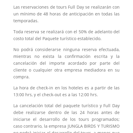
Las reservaciones de tours Full Day se realizarán con
un mínimo de 48 horas de anticipación en todas las
temporadas.
Toda reserva se realizará con el 50% de adelanto del
costo total del Paquete turístico establecido.
No podrá considerarse ninguna reserva efectuada,
mientras no exista la confirmación escrita y la
cancelación del importe acordado por parte del
cliente o cualquier otra empresa mediadora en su
compra.
La hora de check-in en los hoteles es a partir de las
13:00 hrs, y el check-out es a las 12:00 hrs.
La cancelación total del paquete turístico y Full Day
debe realizarse dentro de las 24 horas antes de
iniciarse el desarrollo de los tours programados;
caso contrario, la empresa JUNGLA BIRDS Y TURISMO
no podrá iniciar el desarrollo del tours, a menos que