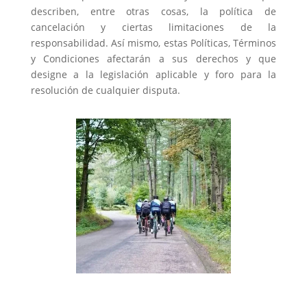
describen, entre otras cosas, la política de
cancelación y ciertas limitaciones de la
responsabilidad. Así mismo, estas Políticas, Términos
y Condiciones afectarán a sus derechos y que
designe a la legislación aplicable y foro para la
resolución de cualquier disputa.