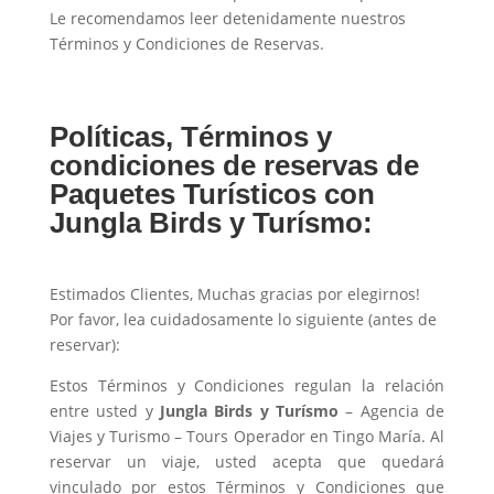
Le recomendamos leer detenidamente nuestros
Términos y Condiciones de Reservas.
Políticas, Términos y
condiciones de reservas de
Paquetes Turísticos con
Jungla Birds y Turísmo:
Estimados Clientes, Muchas gracias por elegirnos!
Por favor, lea cuidadosamente lo siguiente (antes de
reservar):
Estos Términos y Condiciones regulan la relación
entre usted y
Jungla Birds y Turísmo
– Agencia de
Viajes y Turismo – Tours Operador en Tingo María. Al
reservar un viaje, usted acepta que quedará
vinculado por estos Términos y Condiciones que