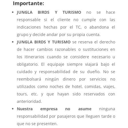
I
mportante:
JUNGLA BIRDS Y TURISMO
no se hace
responsable si el cliente no cumple con las
indicaciones hechas por el TC, o abandona el
grupo y decide andar por su propia cuenta.
JUNGLA BIRDS Y TURISMO
se reserva el derecho
de hacer cambios razonables o sustituciones en
los itinerarios cuando se considere necesario u
obligatorio. El equipaje siempre viajará bajo el
cuidado y responsabilidad de su dueño. No se
reembolsará ningún dinero por servicios no
utilizados como noches de hotel, comidas, viajes,
tours, etc. y que hayan sido reservados con
anterioridad.
Nuestra empresa no asume
ninguna
responsabilidad por pasajeros que lleguen tarde o
que no se presenten.