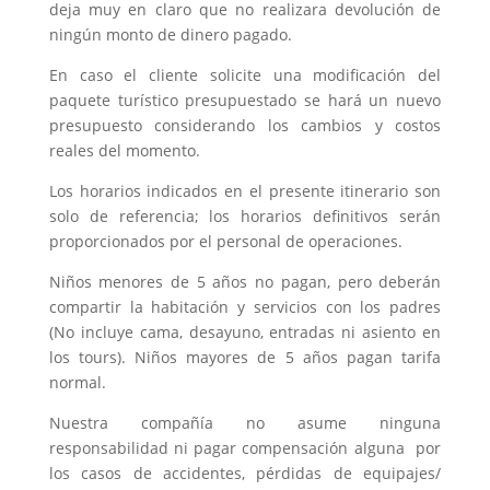
deja muy en claro que no realizara devolución de
ningún monto de dinero pagado.
En caso el cliente solicite una modificación del
paquete turístico presupuestado se hará un nuevo
presupuesto considerando los cambios y costos
reales del momento.
Los horarios indicados en el presente itinerario son
solo de referencia; los horarios definitivos serán
proporcionados por el personal de operaciones.
Niños menores de 5 años no pagan, pero deberán
compartir la habitación y servicios con los padres
(No incluye cama, desayuno, entradas ni asiento en
los tours). Niños mayores de 5 años pagan tarifa
normal.
Nuestra compañía no asume ninguna
responsabilidad ni pagar compensación alguna por
los casos de accidentes, pérdidas de equipajes/